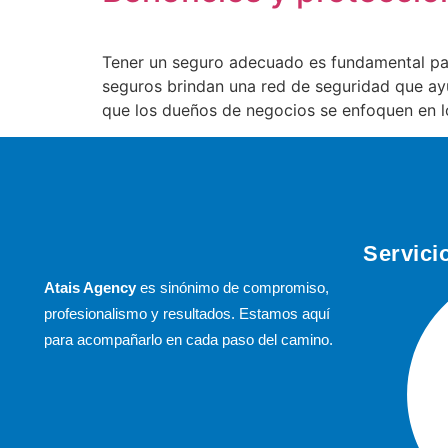
Tener un seguro adecuado es fundamental par
seguros brindan una red de seguridad que ay
que los dueños de negocios se enfoquen en l
Servici
Atais Agency
es sinónimo de compromiso,
profesionalismo y resultados. Estamos aquí
para acompañarlo en cada paso del camino.