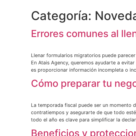
Categoría:
Noved
Errores comunes al lle
Llenar formularios migratorios puede parecer 
En Atais Agency, queremos ayudarte a evitar 
es proporcionar información incompleta o inc
Cómo preparar tu negoc
La temporada fiscal puede ser un momento d
contratiempos y asegurarte de que todo esté
todo el año es clave para simplificar la decl
Beneficios y protecci