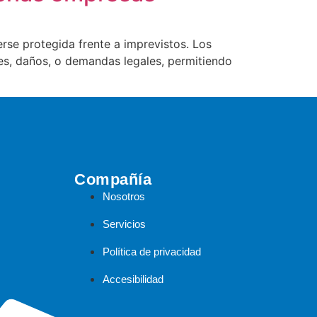
se protegida frente a imprevistos. Los
es, daños, o demandas legales, permitiendo
Compañía
Nosotros
Servicios
Política de privacidad
Accesibilidad