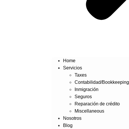
Home
Servicios
Taxes
Contabilidad/Bookkeepin
Inmigración
Seguros
Reparación de crédito
Miscellaneous
Nosotros
Blog