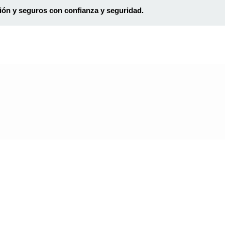
ción y seguros con confianza y seguridad.
g