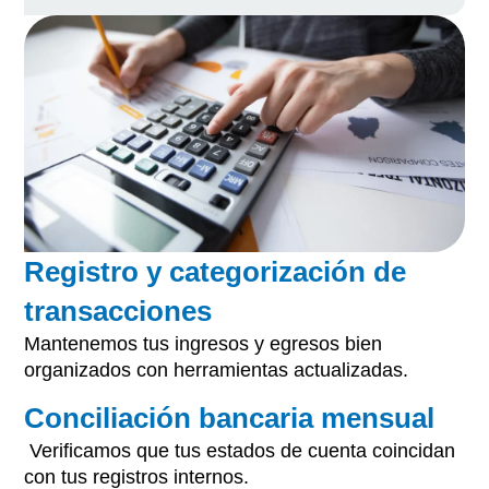
Registro y categorización de
transacciones
Mantenemos tus ingresos y egresos bien
organizados con herramientas actualizadas.
Conciliación bancaria mensual
Verificamos que tus estados de cuenta coincidan
con tus registros internos.