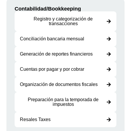
Contabilidad/Bookkeeping
Registro y categorización de
transacciones
Conciliación bancaria mensual
Generación de reportes financieros
Cuentas por pagar y por cobrar
Organización de documentos fiscales
Preparación para la temporada de
impuestos
Resales Taxes