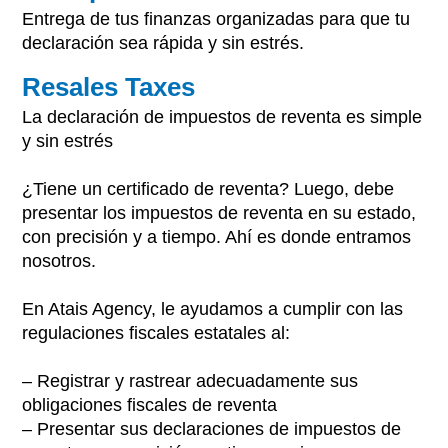
Entrega de tus finanzas organizadas para que tu
declaración sea rápida y sin estrés.
Resales Taxes
La declaración de impuestos de reventa es simple
y sin estrés
¿Tiene un certificado de reventa? Luego, debe
presentar los impuestos de reventa en su estado,
con precisión y a tiempo. Ahí es donde entramos
nosotros.
En Atais Agency, le ayudamos a cumplir con las
regulaciones fiscales estatales al:
– Registrar y rastrear adecuadamente sus
obligaciones fiscales de reventa
– Presentar sus declaraciones de impuestos de