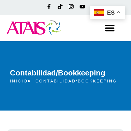
ES
Contabilidad/Bookkeeping
INICIO
CONTABILIDAD/BOOKKEEPING