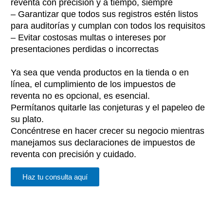
reventa con precisión y a tiempo, siempre
– Garantizar que todos sus registros estén listos
para auditorías y cumplan con todos los requisitos
– Evitar costosas multas o intereses por
presentaciones perdidas o incorrectas
Ya sea que venda productos en la tienda o en
línea, el cumplimiento de los impuestos de
reventa no es opcional, es esencial.
Permítanos quitarle las conjeturas y el papeleo de
su plato.
Concéntrese en hacer crecer su negocio mientras
manejamos sus declaraciones de impuestos de
reventa con precisión y cuidado.
Haz tu consulta aquí