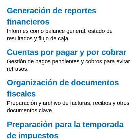
Generación de reportes
financieros
Informes como balance general, estado de
resultados y flujo de caja.
Cuentas por pagar y por cobrar
Gestión de pagos pendientes y cobros para evitar
retrasos.
Organización de documentos
fiscales
Preparación y archivo de facturas, recibos y otros
documentos clave.
Preparación para la temporada
de impuestos